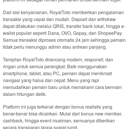
Dari sisi kenyamanan, RoyalToto memberikan pengalaman
transaksi yang cepat dan mudah. Deposit dan withdraw
dapat dilakukan melalui QRIS, transfer bank lokal, hingga e-
wallet populer seperti Dana, OVO, Gopay, dan ShopeePay.
Semua transaksi diproses otomatis 24 jam sehingga pemain
tidak perlu menunggu admin atau antrean panjang.
Tampilan RoyalToto dirancang modern, responsif, dan
ringan untuk semua perangkat. Baik menggunakan
smartphone, tablet, atau PC, pemain dapat menikmati
navigasi yang halus dan cepat. Menu yang rapi
memudahkan pemain baru untuk memahami cara bermain
dalam hitungan detik.
Platform ini juga terkenal dengan bonus realistis yang
benar-benar bisa dicairkan. Mulai dari bonus new member,
cashback, hingga event musiman, semuanya diberikan
secara transparan tanpa syarat rumit.