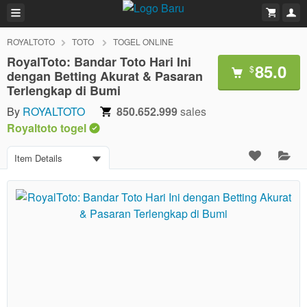
ROYALTOTO
TOTO
TOGEL ONLINE
RoyalToto: Bandar Toto Hari Ini
85.0
$
dengan Betting Akurat & Pasaran
Terlengkap di Bumi
By
ROYALTOTO
850.652.999
sales
Royaltoto togel
Item Details