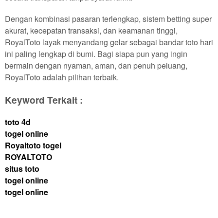
Dengan kombinasi pasaran terlengkap, sistem betting super
akurat, kecepatan transaksi, dan keamanan tinggi,
RoyalToto layak menyandang gelar sebagai bandar toto hari
ini paling lengkap di bumi. Bagi siapa pun yang ingin
bermain dengan nyaman, aman, dan penuh peluang,
RoyalToto adalah pilihan terbaik.
Keyword Terkait :
toto 4d
togel online
Royaltoto togel
ROYALTOTO
situs toto
togel online
togel online